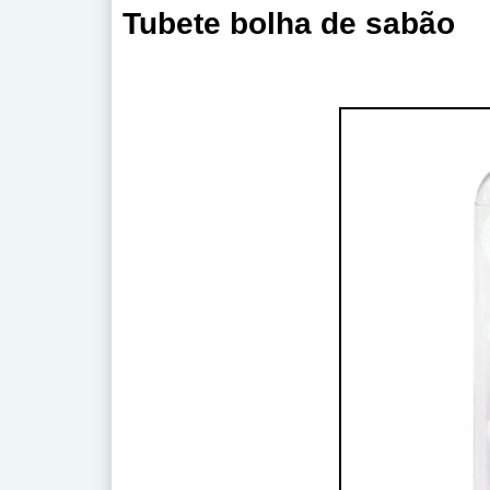
Tubete bolha de sabão