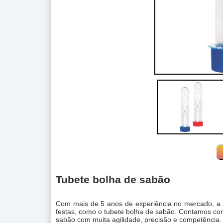
Tubete bolha de sabão
Com mais de 5 anos de experiência no mercado, a Am
festas, como o tubete bolha de sabão. Contamos co
sabão com muita agilidade, precisão e competência.