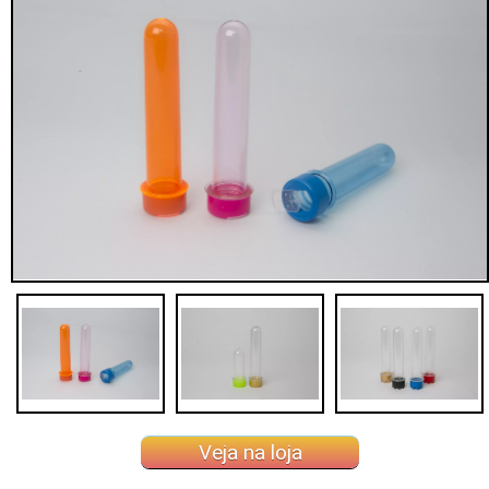
Veja na loja