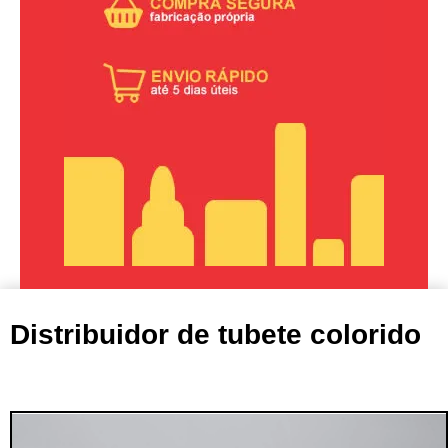
Distribuidor de tubete colorido