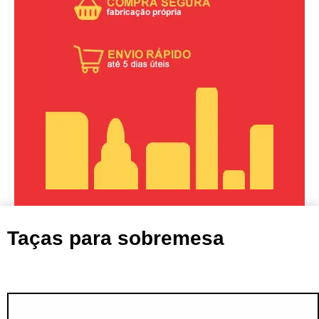
Taças para sobremesa