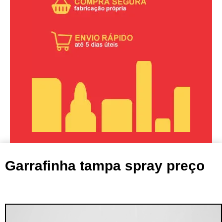
Garrafinha tampa spray preço