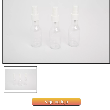
Veja na loja