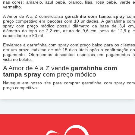
nas cores: amarelo, azul bebê, branco, lilás, rosa bebê, verde e
vermelho.
A Amor de A a Z comercializa
garrafinha com tampa spray
co
preço competitivo em pacotes com 10 unidades. A garrafinha com
spray com preço módico possui diâmetro da base de 3,4 cm,
diâmetro do topo de 2,2 cm, altura de 9,6 cm, peso de 12,9 g e
capacidade de 50 ml.
Enviamos a garrafinha com spray com preço baixo para os clientes
em um prazo máximo de até 15 dias úteis após a confirmação do
pagamento. Oferecemos descontos especiais em pagamentos à
vista no boleto.
A Amor de A a Z vende
garrafinha com
tampa spray
com preço módico
Navegue em nosso site para comprar garrafinha com spray com
preço competitivo.