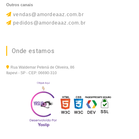
Outros canais
vendas@amordeaaz.com.br
pedidos@amordeaaz.com.br
Onde estamos
Rua Waldemar Petená de Oliveira, 86
Itapevi - SP - CEP: 06690-310