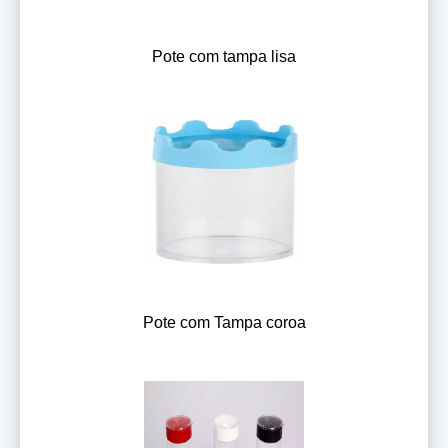
Pote com tampa lisa
Pote com Tampa coroa