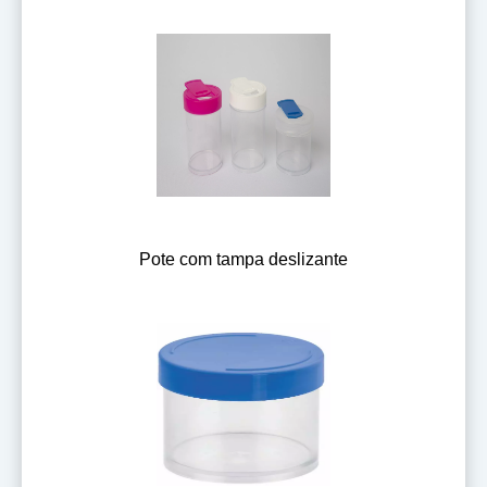
Pote com tampa deslizante