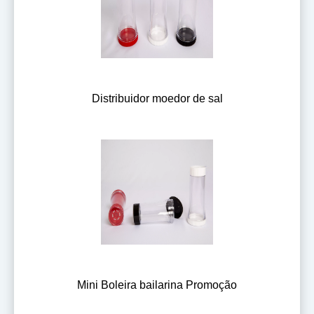
Distribuidor moedor de sal
Mini Boleira bailarina Promoção